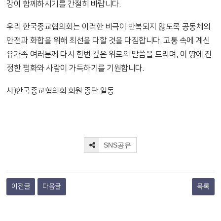
강이 함께하시기를 간절히 바랍니다.
우리 한국종교협의회는 이러한 비극이 반복되지 않도록 공동체의
안전과 화합을 위해 최선을 다할 것을 다짐합니다. 고통 속에 계신
유가족 여러분께 다시 한번 깊은 위로의 말씀을 드리며, 이 땅에 진
정한 평화와 사랑이 가득하기를 기원합니다.
사)한국종교협의회 회원 종단 일동
SNS공유
이전글
다음글
목록