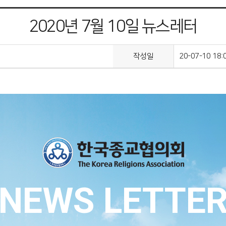
2020년 7월 10일 뉴스레터
작성일
20-07-10 18:
NEWS LETTE