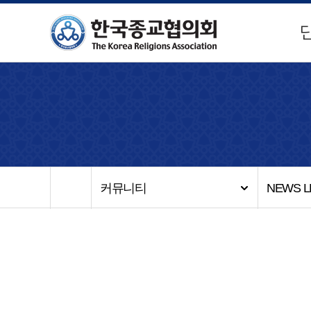
NEWS L
커뮤니티