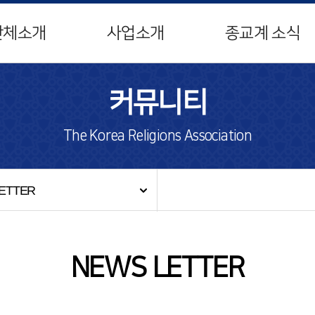
단체소개
사업소개
종교계 소식
커뮤니티
The Korea Religions Association
ETTER
NEWS LETTER