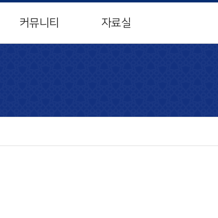
×
커뮤니티
자료실