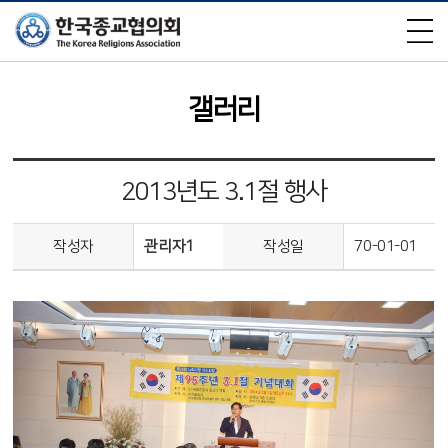
×
갤러리
2013년도 3.1절 행사
작성자
관리자1
작성일
70-01-01