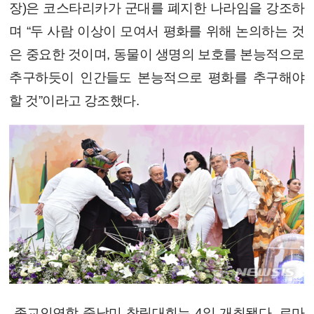
장)은 코스타리카가 군대를 폐지한 나라임을 강조하
며 “두 사람 이상이 모여서 평화를 위해 논의하는 것
은 중요한 것이며, 동물이 생명의 보호를 본능적으로
추구하듯이 인간들도 본능적으로 평화를 추구해야
할 것”이라고 강조했다.
종교인연합 중남미 창립대회는 4일 개최됐다. 로마