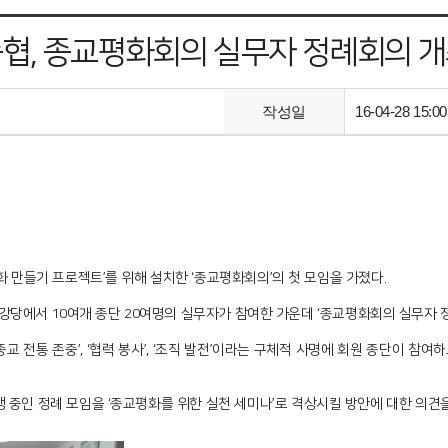
협, 종교평화회의 실무자 정례회의 
작성일
16-04-28 15:00
 만들기 프로젝트’를 위해 설치한 ‘종교평화회의’의 첫 모임을 가졌다.
협 강당에서 10여개 종단 20여명의 실무자가 참여한 가운데 ‘종교평화회의 실무자
 전통 존중’, ‘협력 봉사’, ‘조직 발전’이라는 구체적 사명에 회원 종단이 참여
 중인 정례 모임을 ‘종교평화를 위한 실천 세미나’로 격상시킬 방안에 대한 의견