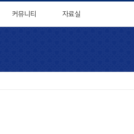
×
커뮤니티
자료실