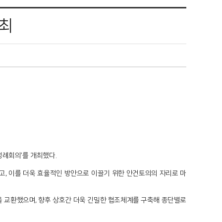
개최
 정례회의’를 개최했다.
하고, 이를 더욱 효율적인 방안으로 이끌기 위한 안건토의의 자리로 마
을 교환했으며, 향후 상호간 더욱 긴밀한 협조체계를 구축해 종단별로