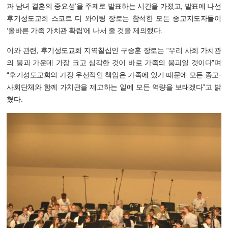
과 남녀 결혼의 중요성’을 주제로 발표하는 시간을 가졌고, 발표에 나선
후기성도교회 스코트 디 와이팅 장로는 참석한 모든 종교지도자들이
‘올바른 가족 가치관 확립’에 나서 줄 것을 제의했다.
이와 관련, 후기성도교회 지역칠십인 구승훈 장로는 “우리 사회 가치관
의 붕괴 가운데 가장 크고 심각한 것이 바로 가족의 붕괴일 것이다”며
“후기성도교회의 가장 우선적인 책임은 가족에 있기 때문에 모든 종교·
사회단체와 함께 가치관을 제고하는 일에 모든 역량을 보태겠다”고 밝
혔다.