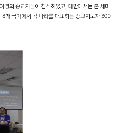
0여명의 종교지들이 참석하였고, 대만에서는 본 세미
 8개 국가에서 각 나라를 대표하는 종교지도자 300