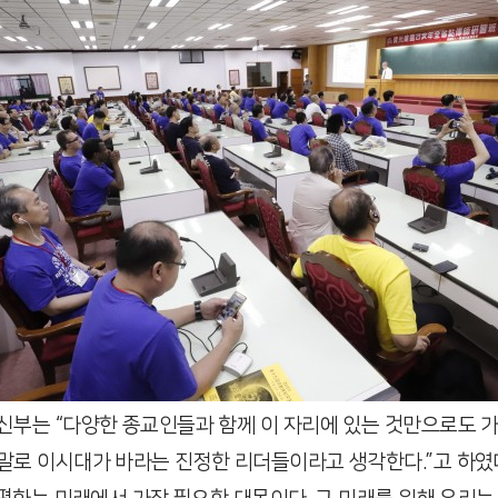
부는 “다양한 종교인들과 함께 이 자리에 있는 것만으로도 가
말로 이시대가 바라는 진정한 리더들이라고 생각한다.”고 하였