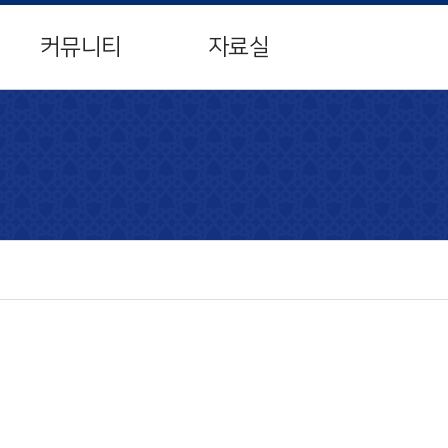
×
커뮤니티
자료실