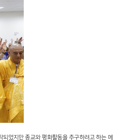
 시작되었지만 종교와 평화활동을 추구하려고 하는 메