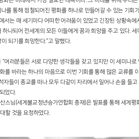
“평화는 미래에서 가장 필요한 대목이다. 그 미래를 위해 우리
나를 통해 점철되어진 평화를 하나로 만들어갈 수 있는 기회가 
에서는 매 세기마다 어떠한 어려움이 있었고 긴장된 상황속에서
해 하나되어 전세계의 모든 이들에게 꿈과 희망을 주고 있다. 
이 되기를 희망한다.”고 말했다.
“여러분들은 서로 다양한 생각들을 갖고 있지만 이 세미나로 인
화를 바라는 하나의 마음으로 이번 기회를 통해 많은 교류를 이
석자들이 종교를 떠나 모두 다같이 자리에서 일어나 손을 들고
되었다.
상산스님(세계불교청년승가연합회 총재)은 발표를 통해 세계평
대할 것을 요청하였다.