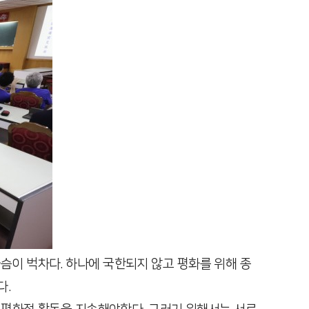
슴이 벅차다. 하나에 국한되지 않고 평화를 위해 종
다.