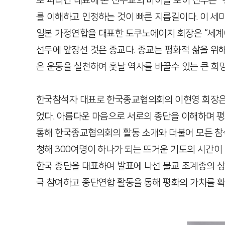
또 파티칸 대표해 온 천주교의 마이클 로이 신부는 
를 이해하고 인정하는 것이 빠른 지름길이다. 이 세미
일본 가정연합을 대표한 도쿠노에이지 회장은 “세계
선두에 앞장선 것은 종교다. 종교는 평화적 삶을 위
은 운동을 실천하여 훗날 역사를 바꿀수 있는 큰 희망
한국참석자 대표로 한국종교협의회의 이현영 회장은 
었다. 아름다운 마음으로 서로의 종단을 이해하며 평
통해 한국종교협의회의 활동 소개와 더불어 모든 참
청해 300여명이 하나가 되는 뜨거운 기도의 시간이 
한국 종단을 대표하여 발표에 나선 불교 조계종의 
극 참여하고 종단연합 활동을 통해 평화의 가치를 확