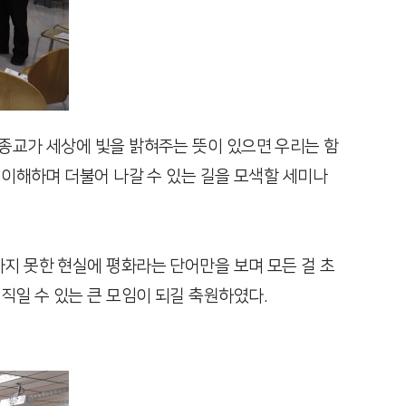
“종교가 세상에 빛을 밝혀주는 뜻이 있으면 우리는 함
 이해하며 더불어 나갈 수 있는 길을 모색할 세미나
지 못한 현실에 평화라는 단어만을 보며 모든 걸 초
직일 수 있는 큰 모임이 되길 축원하였다.