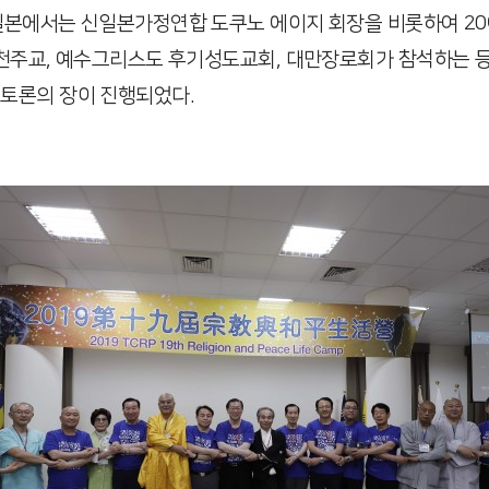
 일본에서는 신일본가정연합 도쿠노 에이지 회장을 비롯하여 2
 천주교, 예수그리스도 후기성도교회, 대만장로회가 참석하는 등
 토론의 장이 진행되었다.