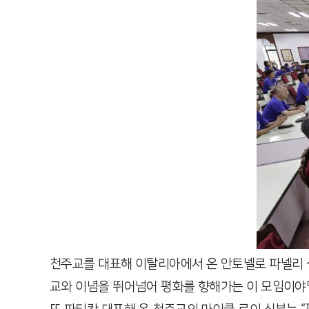
천주교를 대표해 이탈리아에서 온 안토넬로 파넬리 신
교와 이념을 뛰어넘어 평화를 향해가는 이 모임이야