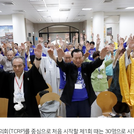
회(TCRP)를 중심으로 처음 시작할 제1회 때는 30명으로