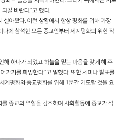
는 평화적 활동을 지속해야한다. 그러기 위해서는 서로
되길 바란다.”고 했다.
 살아왔다. 이런 상황에서 항상 평화를 위해 가장
세미나에 참석한 모든 종교인부터 세계평화의 위한 작
해 하나가 되었고 하늘을 믿는 마음을 갖게 해 주
어가기를 희망한다.”고 말했다. 또한 세미나 발표를
 세계평화와 종교평화를 위해 1분간 기도할 것을 요
화를 종교의 역할을 강조하며 사회활동에 종교가 적