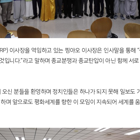
P) 이사장을 역임하고 있는 찡야오 이사장은 인사말을 통해 
할 것입니다.”라고 말하며 종교분쟁과 종교탄압이 아닌 함께 서로
 오신 분들을 환영하며 정치인들은 하나가 되지 못해 일보도 가
하며 앞으로도 평화세계를 향한 이 모임이 지속되어 세계를 움