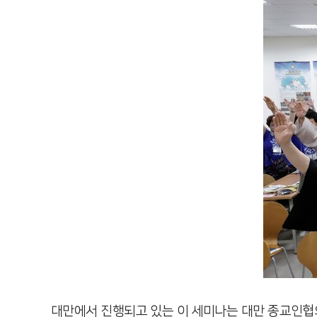
대만에서 진행되고 있는 이 세미나는 대만 종교인협의